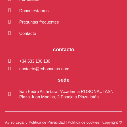
Donde estamos
Preguntas frecuentes
Contacto
contacto
+34 633 100 130
contacto@robonautas.com
sede
San Pedro Alcántara. "Academia ROBONAUTAS".
Plaza Juan Macías, 2 Pasaje a Plaza Istán
Aviso Legal y Política de Privacidad
|
Política de cookies
| Copyright ©