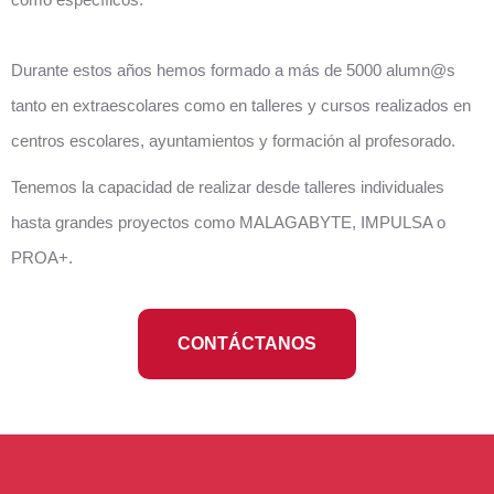
Durante estos años hemos formado a más de 5000 alumn@s
tanto en extraescolares como en talleres y cursos realizados en
centros escolares, ayuntamientos y formación al profesorado.
Tenemos la capacidad de realizar desde talleres individuales
hasta grandes proyectos como MALAGABYTE, IMPULSA o
PROA+.
CONTÁCTANOS