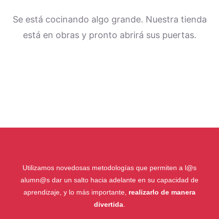
Se está cocinando algo grande. Nuestra tienda
está en obras y pronto abrirá sus puertas.
Utilizamos novedosas metodologías que permiten a l@s
alumn@s dar un salto hacia adelante en su capacidad de
aprendizaje, y lo más importante,
realizarlo de manera
divertida
.