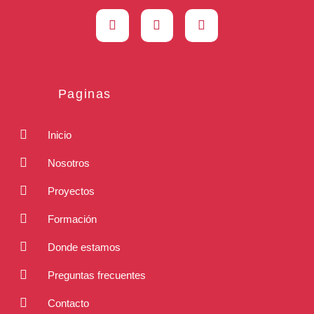
Paginas
Inicio
Nosotros
Proyectos
Formación
Donde estamos
Preguntas frecuentes
Contacto